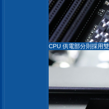
CPU 供電部分則採用雙 8