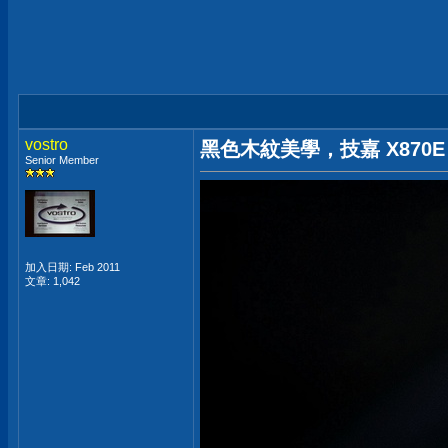
vostro
黑色木紋美學，技嘉 X870E A
Senior Member
加入日期: Feb 2011
文章: 1,042