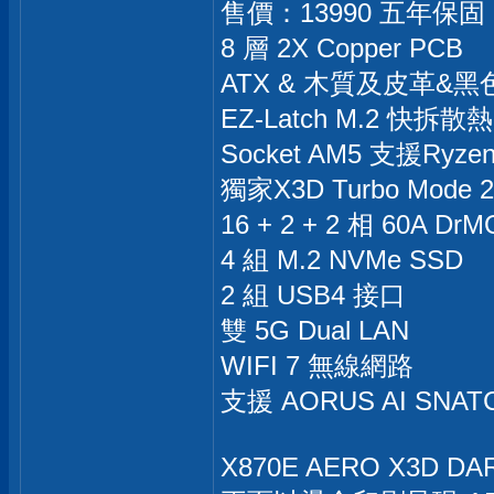
售價：13990 五年保固
8 層 2X Copper PCB
ATX & 木質及皮革&黑
EZ-Latch M.2 快拆散
Socket AM5 支援Ryzen 
獨家X3D Turbo Mode 
16 + 2 + 2 相 60A D
4 組 M.2 NVMe SSD
2 組 USB4 接口
雙 5G Dual LAN
WIFI 7 無線網路
支援 AORUS AI SNAT
X870E AERO X3D