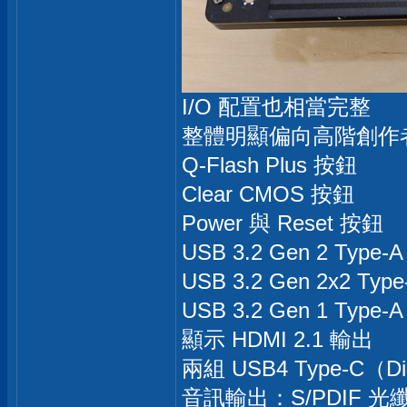
I/O 配置也相當完整
整體明顯偏向高階創作
Q-Flash Plus 按鈕
Clear CMOS 按鈕
Power 與 Reset 按鈕
USB 3.2 Gen 2 Typ
USB 3.2 Gen 2x2 Typ
USB 3.2 Gen 1 Typ
顯示 HDMI 2.1 輸出
兩組 USB4 Type-C（Disp
音訊輸出：S/PDIF 光纖、