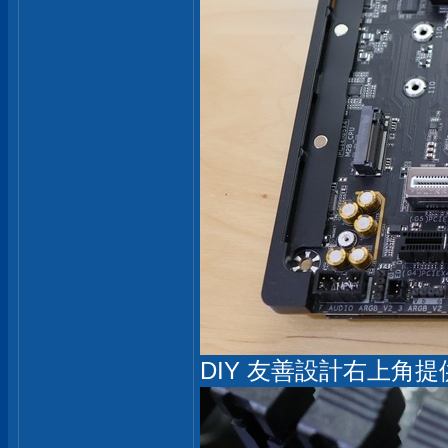
DIY 友善設計右上角提供