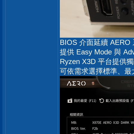
BIOS 介面延續 AE
提供 Easy Mode 與 A
Ryzen X3D 平台提供獨家
可依需求選擇標準、最