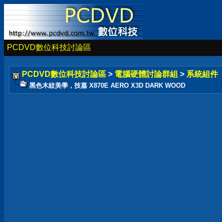
PCDVD數位科技討論區
PCDVD數位科技討論區
>
電腦硬體討論群組
>
系統組件
黑色木紋美學，技嘉 X870E AERO X3D DARK WOOD