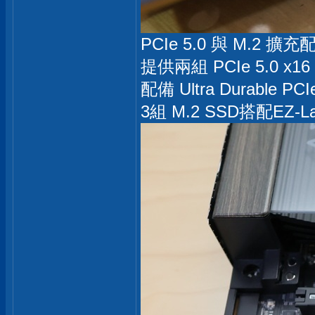
PCIe 5.0 與 M.2 擴充
提供兩組 PCIe 5.0 x
配備 Ultra Durable 
3組 M.2 SSD搭配E