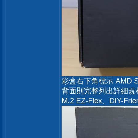
彩盒右下角標示 AMD So
背面則完整列出詳細規格表，
M.2 EZ-Flex、DIY-Fri