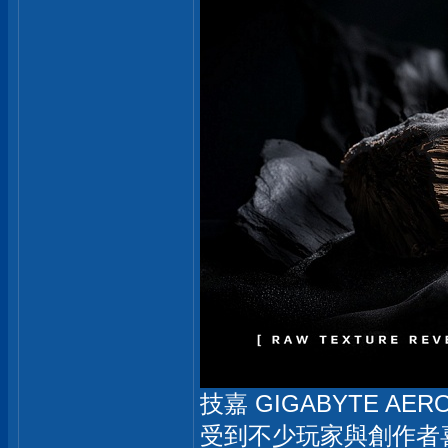
技嘉 GIGABYTE 
受到不少玩家與創作者