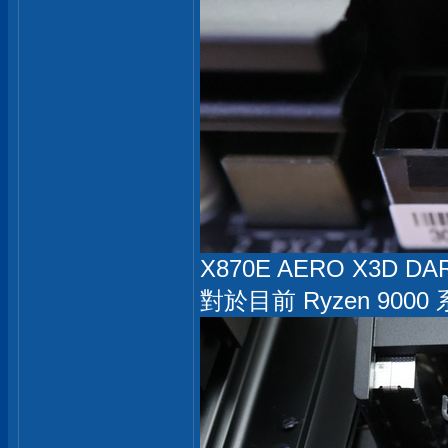
X870E AERO X3D D
對於目前 Ryzen 900