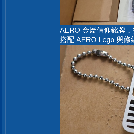
AERO 金屬信仰銘牌
搭配 AERO Logo