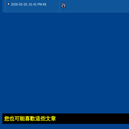
2026-02-25, 01:41 PM #
1
您也可能喜歡這些文章