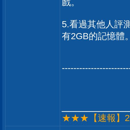
戲。
5.看過其他人評測，
有2GB的記憶體
-----------------------
___________
★★★【速報】2