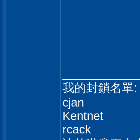
___________
我的封鎖名單:
cjan
Kentnet
rcack