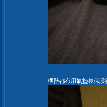
機器都有用氣墊袋保護