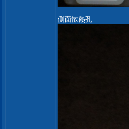
側面散熱孔