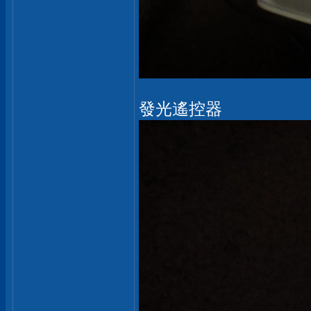
發光遙控器