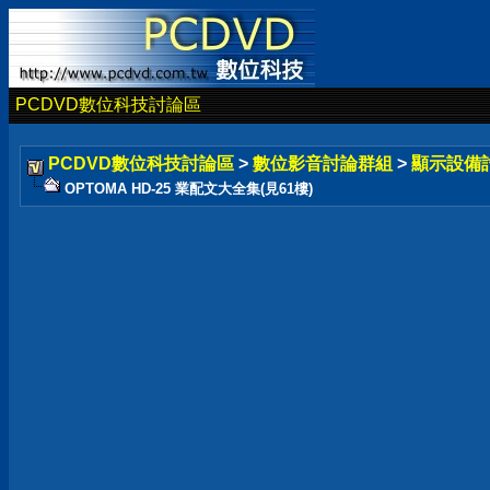
PCDVD數位科技討論區
PCDVD數位科技討論區
>
數位影音討論群組
>
顯示設備
OPTOMA HD-25 業配文大全集(見61樓)