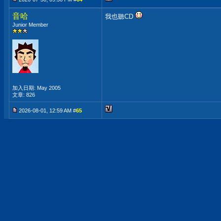
音哈
我也聽CD
Junior Member
加入日期: May 2005
文章: 826
2026-08-01, 12:59 AM #
65