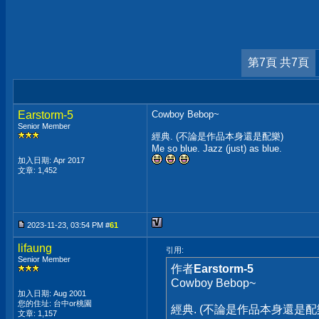
第7頁 共7頁
Earstorm-5
Cowboy Bebop~
Senior Member
經典. (不論是作品本身還是配樂)
Me so blue. Jazz (just) as blue.
加入日期: Apr 2017
文章: 1,452
2023-11-23, 03:54 PM #
61
lifaung
引用:
Senior Member
作者
Earstorm-5
Cowboy Bebop~
加入日期: Aug 2001
您的住址: 台中or桃園
經典. (不論是作品本身還是配
文章: 1,157