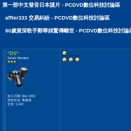
第一部中文發音日本謎片 - PCDVD數位科技討論區
affter333 交易糾紛 - PCDVD數位科技討論區
60歲資深歌手鄭華娟驚傳離世 - PCDVD數位科技討論
^DS^
Senior Member
加入日期: Mar 2002
您的住址: 蒿棘居
文章: 1,442