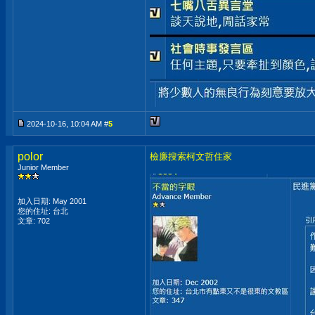
2024-10-16, 10:04 AM #
5
polor
檢廉搜索柯文哲住家
Junior Member
加入日期: May 2001
您的住址: 台北
文章: 702