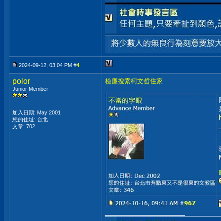
2024-09-12, 03:04 PM #
4
polor
檢廉搜索柯文哲住家
Junior Member
加入日期: May 2001
您的住址: 台北
文章: 702
__________________