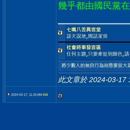
幾乎都由國民黨在
___________
此文章於 2024-03-17
2024-03-17, 11:25 AM #
10