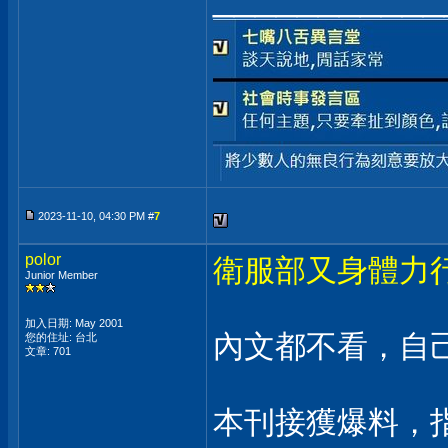
2023-11-10, 04:30 PM #
7
polor
衛服部又身體力
Junior Member
加入日期: May 2001
內文都不看，自己打
您的住址: 台北
文章: 701
本刊接獲爆料，