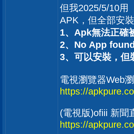
但我2025/5/10用
APK，但全部安
1、Apk無法正確
2、No App found t
3、可以安裝，但
電視瀏覽器Web瀏覽器
https://apkpure.c
(電視版)ofii
https://apkpure.