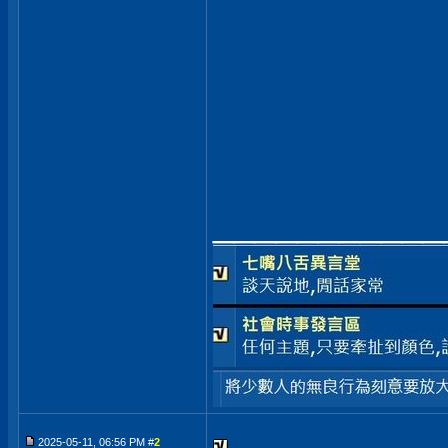
___________
2025-05-11, 06:56 PM #
2