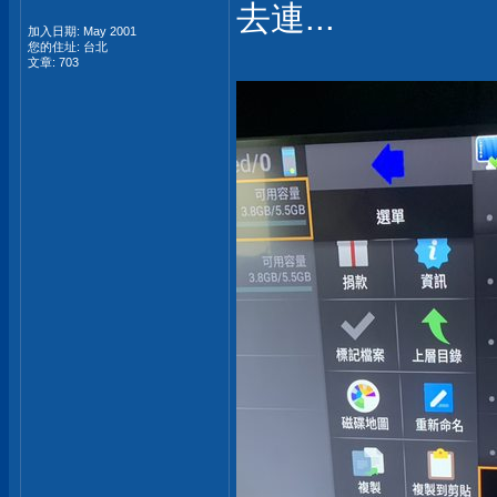
去連...
加入日期: May 2001
您的住址: 台北
文章: 703