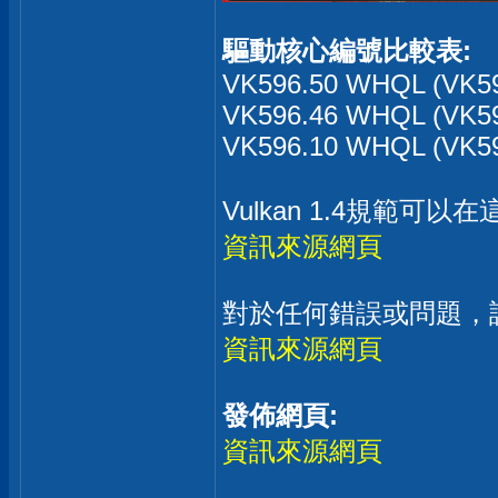
驅動核心編號比較表:
VK596.50 WHQL (VK59
VK596.46 WHQL (VK59
VK596.10 WHQL (VK59
Vulkan 1.4規範可以
資訊來源網頁
對於任何錯誤或問題，
資訊來源網頁
發佈網頁:
資訊來源網頁