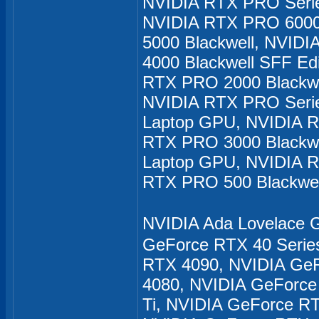
NVIDIA RTX PRO Serie
NVIDIA RTX PRO 6000 
5000 Blackwell, NVID
4000 Blackwell SFF Ed
RTX PRO 2000 Blackwe
NVIDIA RTX PRO Serie
Laptop GPU, NVIDIA R
RTX PRO 3000 Blackwe
Laptop GPU, NVIDIA R
RTX PRO 500 Blackwel
NVIDIA Ada Lovelac
GeForce RTX 40 Serie
RTX 4090, NVIDIA Ge
4080, NVIDIA GeForce
Ti, NVIDIA GeForce R