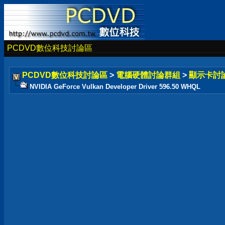
PCDVD數位科技討論區
PCDVD數位科技討論區
>
電腦硬體討論群組
>
顯示卡討
NVIDIA GeForce Vulkan Developer Driver 596.50 WHQL