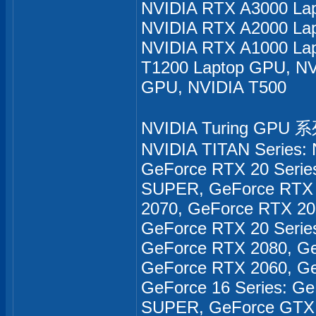
NVIDIA RTX A3000 La
NVIDIA RTX A2000 La
NVIDIA RTX A1000 La
T1200 Laptop GPU, NV
GPU, NVIDIA T500
NVIDIA Turing GPU 
NVIDIA TITAN Series:
GeForce RTX 20 Serie
SUPER, GeForce RTX 
2070, GeForce RTX 2
GeForce RTX 20 Serie
GeForce RTX 2080, G
GeForce RTX 2060, G
GeForce 16 Series: 
SUPER, GeForce GTX 