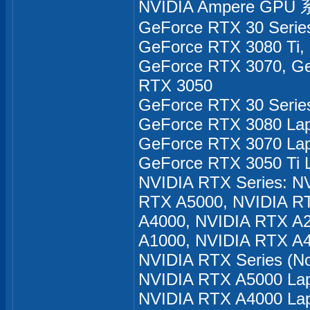
NVIDIA Ampere GPU
GeForce RTX 30 Serie
GeForce RTX 3080 Ti,
GeForce RTX 3070, Ge
RTX 3050
GeForce RTX 30 Serie
GeForce RTX 3080 Lap
GeForce RTX 3070 La
GeForce RTX 3050 Ti 
NVIDIA RTX Series: N
RTX A5000, NVIDIA R
A4000, NVIDIA RTX A
A1000, NVIDIA RTX A4
NVIDIA RTX Series (N
NVIDIA RTX A5000 La
NVIDIA RTX A4000 La