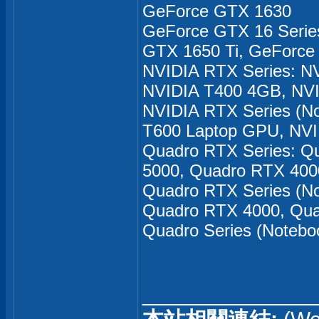
GeForce GTX 1630
GeForce GTX 16 Serie
GTX 1650 Ti, GeForce
NVIDIA RTX Series: N
NVIDIA T400 4GB, NVI
NVIDIA RTX Series (N
T600 Laptop GPU, NVI
Quadro RTX Series: Q
5000, Quadro RTX 400
Quadro RTX Series (N
Quadro RTX 4000, Qu
Quadro Series (Notebo
______________