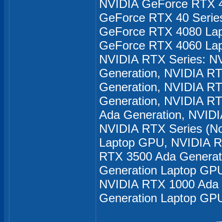
NVIDIA GeForce RTX 4
GeForce RTX 40 Serie
GeForce RTX 4080 La
GeForce RTX 4060 La
NVIDIA RTX Series: N
Generation, NVIDIA R
Generation, NVIDIA R
Generation, NVIDIA R
Ada Generation, NVID
NVIDIA RTX Series (N
Laptop GPU, NVIDIA R
RTX 3500 Ada Generat
Generation Laptop GP
NVIDIA RTX 1000 Ada 
Generation Laptop GP