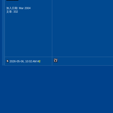
加入日期: Mar 2004
文章: 332
2026-05-06, 10:02 AM #
2