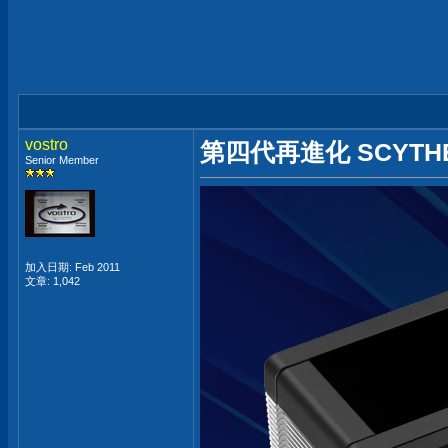
vostro
第四代再進化 SCYTHE 
Senior Member
加入日期: Feb 2011
文章: 1,042