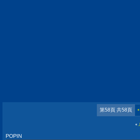
第58頁 共58頁
«
«
POPIN