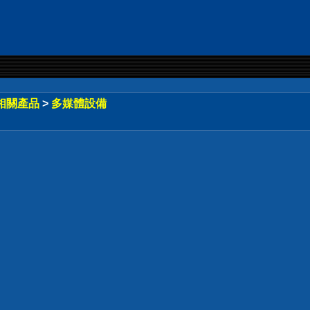
相關產品
>
多媒體設備