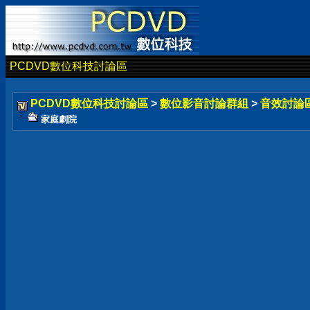
PCDVD數位科技討論區
PCDVD數位科技討論區
>
數位影音討論群組
>
音效討論
家庭劇院