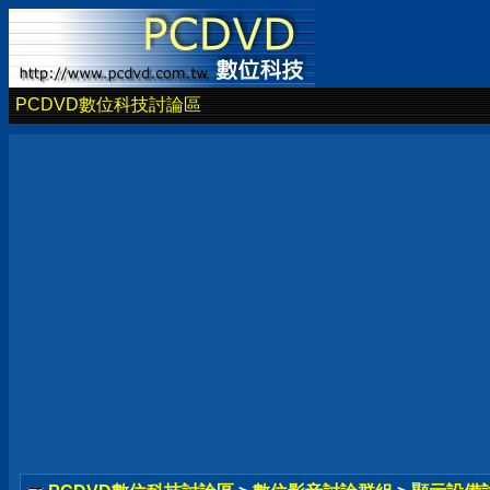
PCDVD數位科技討論區