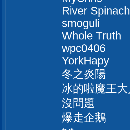
River Spinach
smoguli
Whole Truth
wpc0406
YorkHapy
冬之炎陽
冰的啦魔王大
沒問題
爆走企鵝