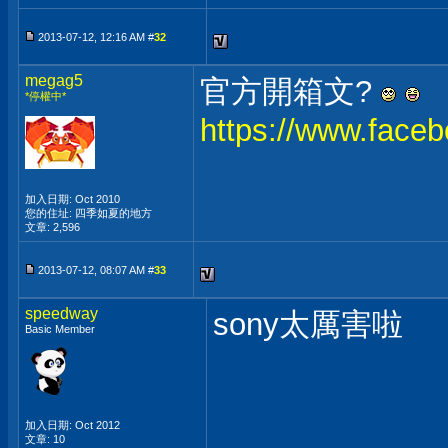
2013-07-12, 12:16 AM #
32
megag5
官方開箱文?
*停權中*
https://www.face
加入日期: Oct 2010
您的住址: 四季如夏的地方
文章: 2,596
2013-07-12, 08:07 AM #
33
speedway
sony太厲害啦
Basic Member
加入日期: Oct 2012
文章: 10