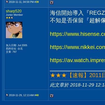
2018-11-11, 04:59 PM #
39
sharp520
海信開始導入『REGZ
Junior Member
不知是否保留『超解像』
https://www.hisense.c
加入日期: Jul 2005
https://www.nikkei.c
您的住址: 台北
文章: 797
https://av.watch.impr
_____________
★★★【速報】201
此文章於 2018-11-29
12:
2018-11-29, 12:13 AM #
40