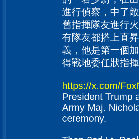
進行偵察，中了敵
舊指揮隊友進行火
有隊友都搭上直昇
義，他是第一個加
得戰地委任狀指揮
https://x.com/Fo
President Trump a
Army Maj. Nichol
ceremony.