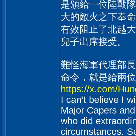
是頒給一位陸戰隊
大的敵火之下奉命
有效阻止了北越大
兒子出席接受。
難怪海軍代理部長
命令，就是給兩位
https://x.com/H
I can’t believe I 
Major Capers and 
who did extraordi
circumstances. Se