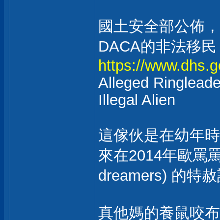
國土安全部公佈，
DACA的非法移民
https://www.dhs.go
Alleged Ringleade
Illegal Alien
這傢伙是在幼年時
來在2014年歐罵
dreamers) 
真他媽的養鼠咬布袋，