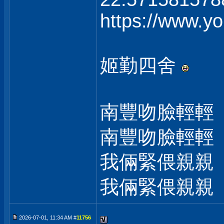
https://www.
姬勤四舍
南豐吻臉輕輕
南豐吻臉輕輕
我倆緊偎親親
我倆緊偎親親
2026-07-01, 11:34 AM #
11756