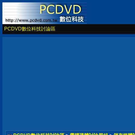
PCDVD數位科技討論區