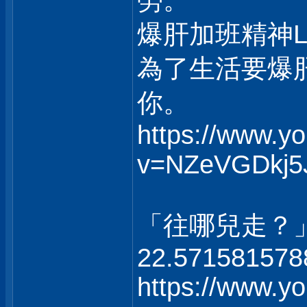
勞。
爆肝加班精神
為了生活要爆
你。
https://www.y
v=NZeVGDkj5
「往哪兒走？
22.571581578
https://www.