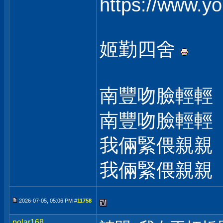
https://www.
姬勤四舍
南豐吻臉輕輕
南豐吻臉輕輕
我倆緊偎親親
我倆緊偎親親
2026-07-05, 05:06 PM #
11758
polar168