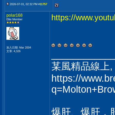
2026-07-01, 02:32 PM #
11757
polar168
https://www.yout
Elite Member
加入日期: Mar 2004
___________
文章: 4,326
某風精品線上, 
https://www.b
q=Molton+Bro
爆肝、爆肝，