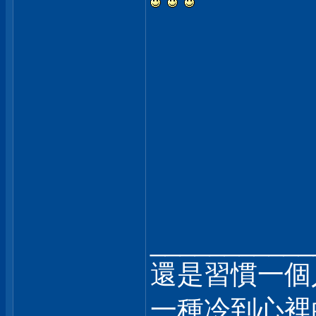
___________
還是習慣一個
一種冷到心裡