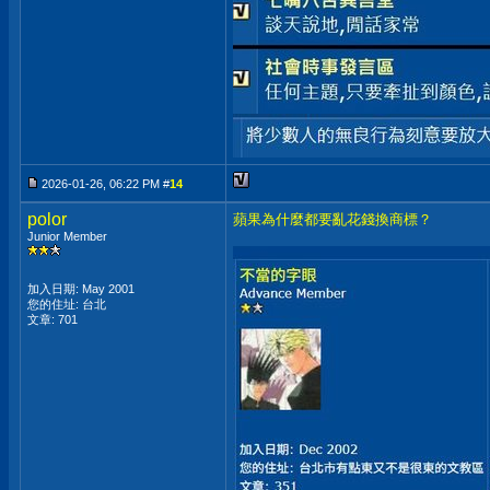
2026-01-26, 06:22 PM #
14
polor
蘋果為什麼都要亂花錢換商標？
Junior Member
加入日期: May 2001
您的住址: 台北
文章: 701