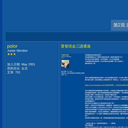
第2頁 
polor
普發現金三讀通過
Junior Member
加入日期: May 2001
您的住址: 台北
文章: 701