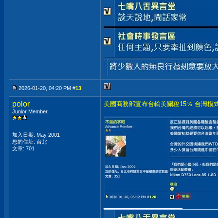
2026-01-20, 04:20 PM #
13
polor
美國商務部宣布台輸美關稅15％ 台灣模式
Junior Member
加入日期: May 2001
您的住址: 台北
文章: 701
__________________