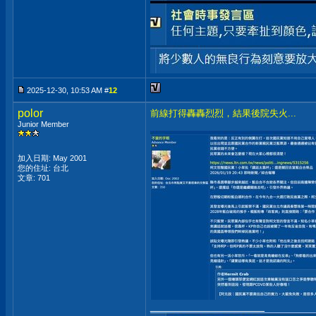
2025-12-30, 10:53 AM #
12
polor
前線打得轟轟烈烈，結果後院失火...
Junior Member
加入日期: May 2001
您的住址: 台北
文章: 701
__________________