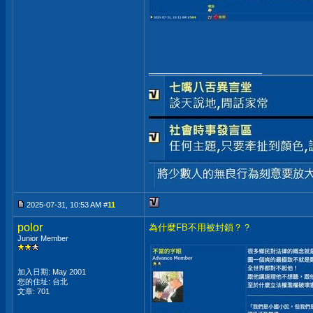
__________________
2025-07-31, 10:53 AM #
11
polor
為什麼FB不用被封鎖？？
Junior Member
加入日期: May 2001
您的住址: 台北
文章: 701