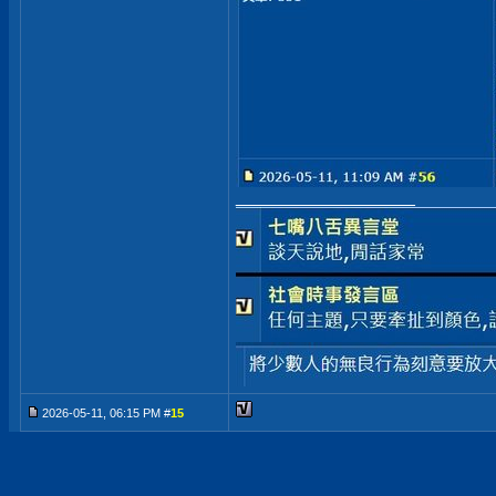
__________________
2026-05-11, 06:15 PM #
15