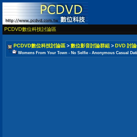
PCDVD數位科技討論區
PCDVD數位科技討論區
>
數位影音討論群組
>
DVD 討
Womens From Your Town - No Selfie - Anonymous Casual Dat