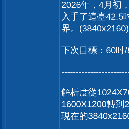
2026年，4月初
入手了這臺42.
界。(3840x2160)
下次目標：60吋/
-----------------------
解析度從1024X7
1600X1200轉到
現在的3840x2