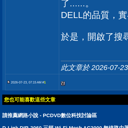
了......。
DELL的品質，
於是，開啟了搜尋
此文章於 2026-07-2
2026-07-23, 07:15 AM #
1
您也可能喜歡這些文章
請推薦網路小說 - PCDVD數位科技討論區