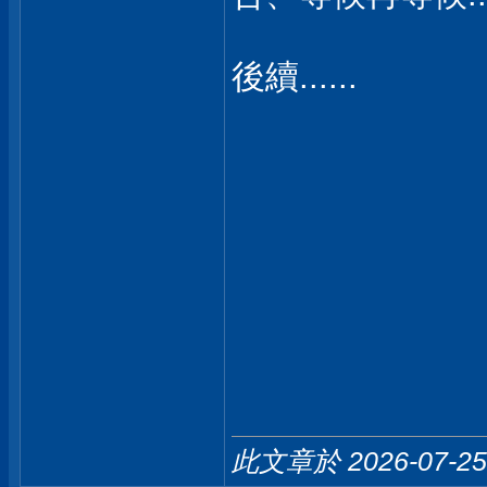
後續......
此文章於 2026-07-2