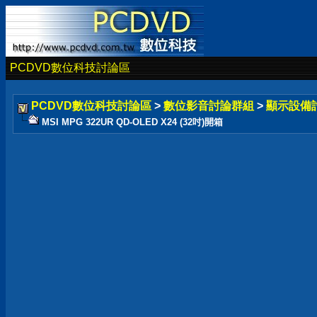
PCDVD數位科技討論區
PCDVD數位科技討論區
>
數位影音討論群組
>
顯示設備
MSI MPG 322UR QD-OLED X24 (32吋)開箱