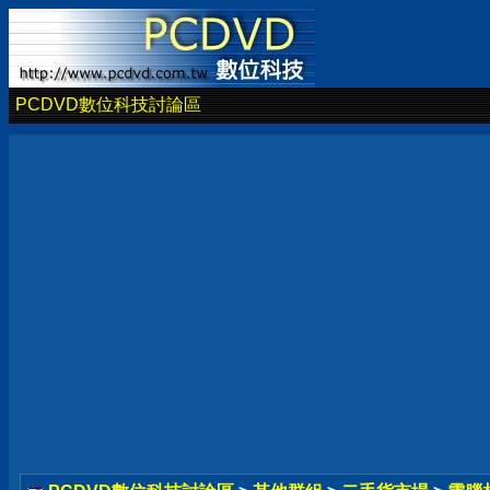
PCDVD數位科技討論區