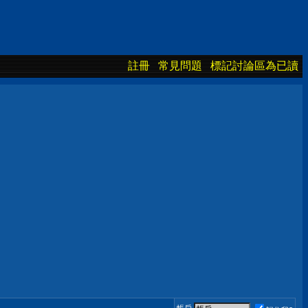
註冊
常見問題
標記討論區為已讀