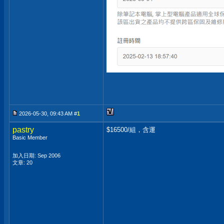
2026-05-30, 09:43 AM #
1
pastry
$16500/組，含運
Basic Member
加入日期: Sep 2006
文章: 20