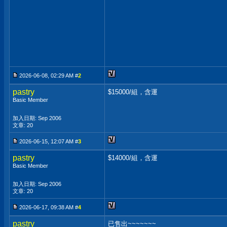
2026-06-08, 02:29 AM #
2
pastry
$15000/組，含運
Basic Member
加入日期: Sep 2006
文章: 20
2026-06-15, 12:07 AM #
3
pastry
$14000/組，含運
Basic Member
加入日期: Sep 2006
文章: 20
2026-06-17, 09:38 AM #
4
pastry
已售出~~~~~~~