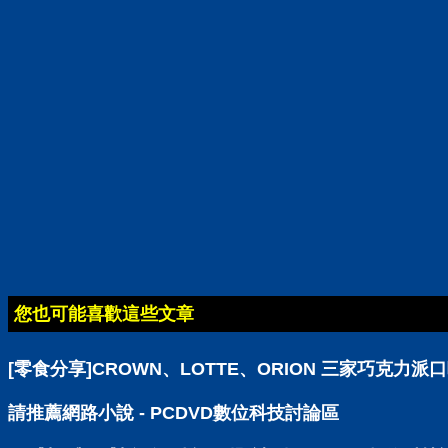
您也可能喜歡這些文章
[零食分享]CROWN、LOTTE、ORION 三家巧克力派
請推薦網路小說 - PCDVD數位科技討論區