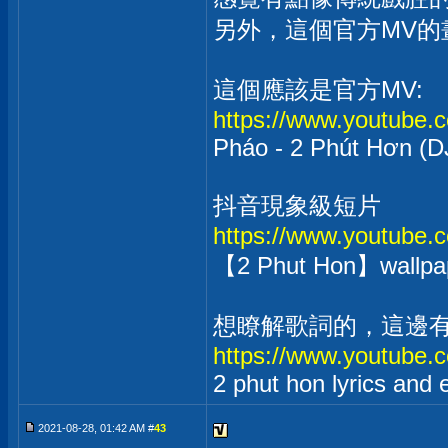
另外，這個官方MV的
這個應該是官方MV:
https://www.youtube
Pháo - 2 Phút Hơn (DJ
抖音現象級短片
https://www.youtube
【2 Phut Hon】wallp
想瞭解歌詞的，這邊
https://www.youtub
2 phut hon lyrics and 
2021-08-28, 01:42 AM #
43