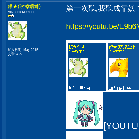
銀★(砍掉續練)
第一次聽,我聽成靠妖
Advance Member
https://youtu.be/E9
_____________
加入日期: May 2015
文章: 425
[YOUTU