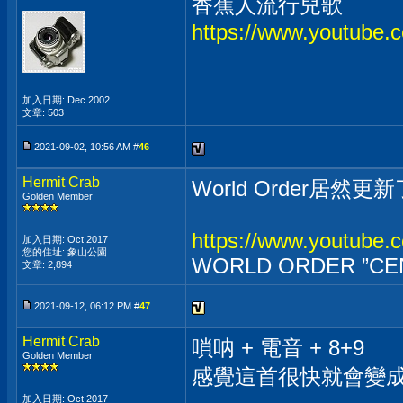
香蕉人流行兒歌
https://www.youtube
加入日期: Dec 2002
文章: 503
2021-09-02, 10:56 AM #
46
Hermit Crab
World Order居然
Golden Member
https://www.youtub
加入日期: Oct 2017
您的住址: 象山公園
WORLD ORDER ”CENS
文章: 2,894
2021-09-12, 06:12 PM #
47
Hermit Crab
嗩呐 + 電音 + 8+9
Golden Member
感覺這首很快就會變成廟
加入日期: Oct 2017