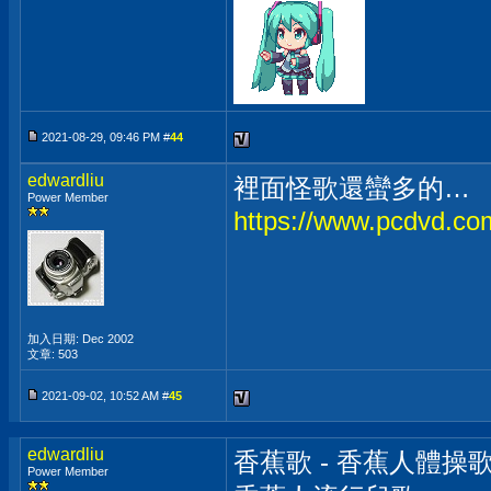
2021-08-29, 09:46 PM #
44
edwardliu
裡面怪歌還蠻多的…
Power Member
https://www.pcdvd.c
加入日期: Dec 2002
文章: 503
2021-09-02, 10:52 AM #
45
edwardliu
香蕉歌 - 香蕉人體操歌
Power Member