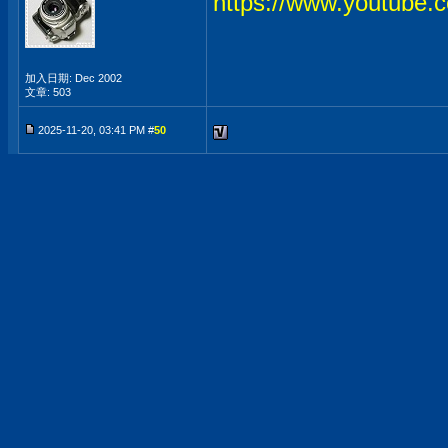
https://www.youtub
加入日期: Dec 2002
文章: 503
2025-11-20, 03:41 PM #
50