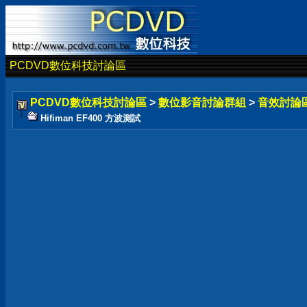
PCDVD數位科技討論區
PCDVD數位科技討論區
>
數位影音討論群組
>
音效討論
Hifiman EF400 方波測試