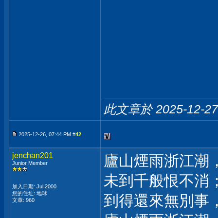
此文章於 2025-12-2
2025-12-26, 07:44 PM #
42
jenchan201
廬山煙雨浙江潮
Junior Member
未到千般恨不消
加入日期: Jul 2000
您的住址: 地球
到得還來無別事
文章: 960