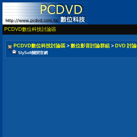
PCDVD數位科技討論區
PCDVD數位科技討論區
>
數位影音討論群組
>
DVD 討
SlySoft關閉官網