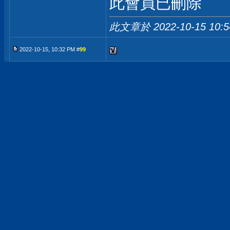
此會員已刪除
此文章於 2022-10-15
10:
2022-10-15, 10:32 PM #
99