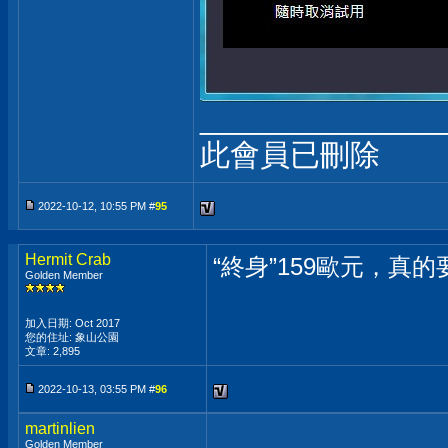
______________
此會員已刪除
2022-10-12, 10:55 PM #
95
Hermit Crab
“終身”159歐元，真
Golden Member
加入日期: Oct 2017
您的住址: 象山公園
文章: 2,895
2022-10-13, 03:55 PM #
96
martinlien
Golden Member