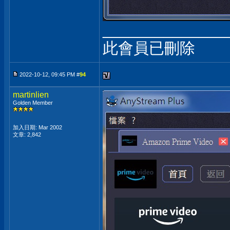
______________
此會員已刪除
2022-10-12, 09:45 PM #
94
martinlien
Golden Member
加入日期: Mar 2002
文章: 2,842