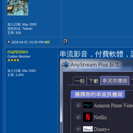
加入日期: May 2000
您的住址: Taiwan
文章: 826
2018-04-07, 01:55 PM #
93
martinlien
串流影音，付費軟體，
Golden Member
加入日期: Mar 2002
文章: 2,842