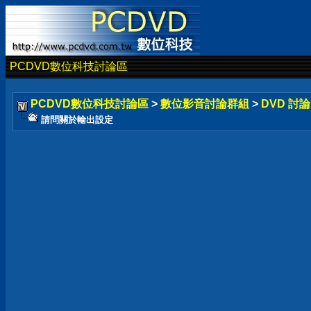
PCDVD數位科技討論區
PCDVD數位科技討論區
>
數位影音討論群組
>
DVD 討
請問關於輸出設定