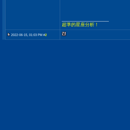
__________________
超準的星座分析！
2022-06-15, 01:03 PM #
2