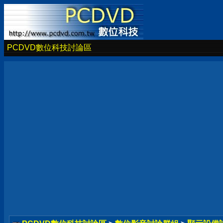
PCDVD數位科技討論區