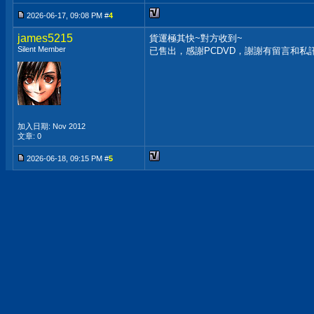
2026-06-17, 09:08 PM #
4
james5215
貨運極其快~對方收到~
Silent Member
已售出，感謝PCDVD，謝謝有留言和私
加入日期: Nov 2012
文章: 0
2026-06-18, 09:15 PM #
5