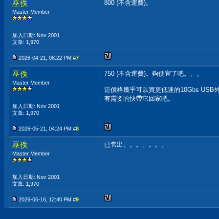
巫佚
800 (不含運費)。
Master Member
加入日期: Nov 2001
文章: 1,970
2026-04-21, 08:22 PM #
7
巫佚
750 (不含運費)。夠便宜了吧。。。
Master Member
這價格幾乎可以買更低速的10Gbs U
有需要的快帶它回家吧。
加入日期: Nov 2001
文章: 1,970
2026-05-21, 04:24 PM #
8
巫佚
已售出。。。。。。。
Master Member
加入日期: Nov 2001
文章: 1,970
2026-06-16, 12:40 PM #
9