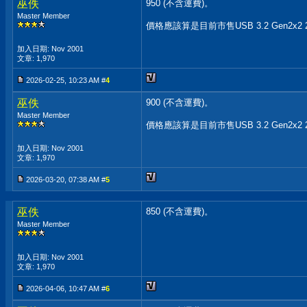
巫佚
950 (不含運費)。
Master Member
價格應該算是目前市售USB 3.2 Gen
加入日期: Nov 2001
文章: 1,970
2026-02-25, 10:23 AM #
4
巫佚
900 (不含運費)。
Master Member
價格應該算是目前市售USB 3.2 Gen
加入日期: Nov 2001
文章: 1,970
2026-03-20, 07:38 AM #
5
巫佚
850 (不含運費)。
Master Member
加入日期: Nov 2001
文章: 1,970
2026-04-06, 10:47 AM #
6