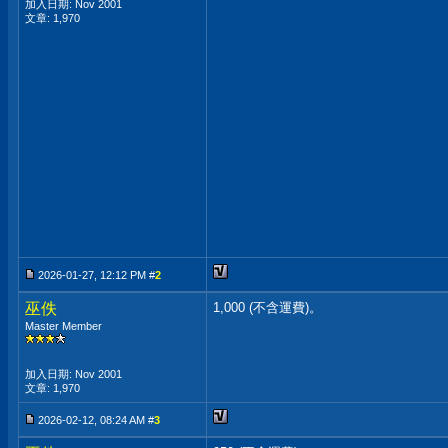
加入日期: Nov 2001
文章: 1,970
2026-01-27, 12:12 PM #
2
巫佚
1,000 (不含運費)。
Master Member
加入日期: Nov 2001
文章: 1,970
2026-02-12, 08:24 AM #
3