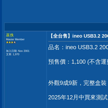
巫佚
【全台售】ineo USB3.2 20G
Master Member
品名：ineo USB3.2 20G
加入日期: Nov 2001
文章: 1,970
預售價：1,100 (不含
外觀9成9新，完整盒
2025年12月中買來