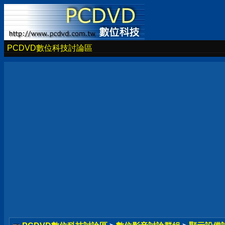
PCDVD數位科技討論區