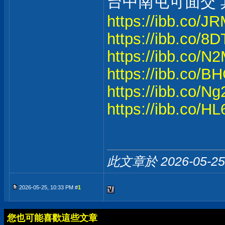
台中南屯可面交
https://ibb.co/J
https://ibb.co/
https://ibb.co/
https://ibb.co/
https://ibb.co/N
https://ibb.co/
此文章於 2026-05-2
2026-05-25, 10:33 PM #
1
您也可能喜歡這些文章