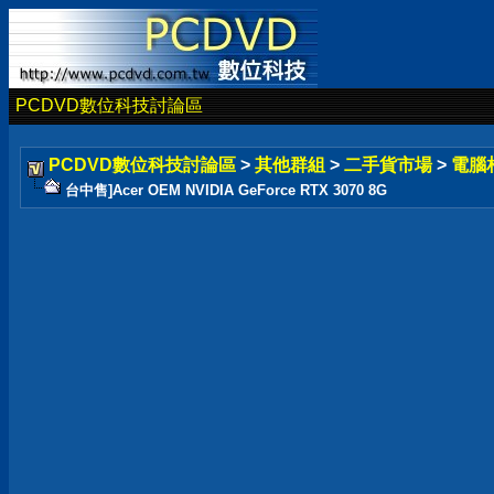
PCDVD數位科技討論區
PCDVD數位科技討論區
>
其他群組
>
二手貨市場
>
電腦
台中售]Acer OEM NVIDIA GeForce RTX 3070 8G