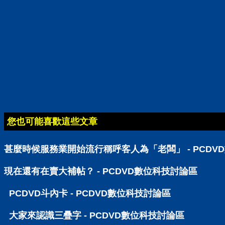
您也可能喜歡這些文章
甚麼時候服務業開始流行稱呼客人為「老闆」 - PCDV
現在還有在賣大補帖？ - PCDVD數位科技討論區
PCDVD斗內卡 - PCDVD數位科技討論區
大家來認識三疊字 - PCDVD數位科技討論區