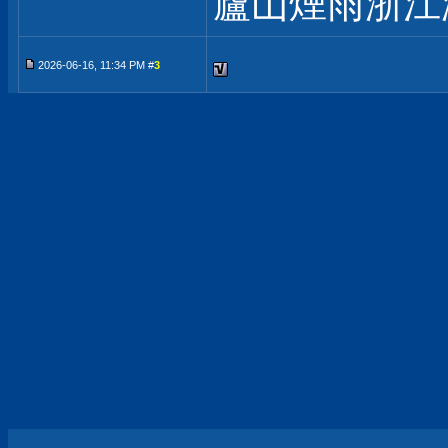
廬山煙雨浙江
2026-06-16, 11:34 PM #
3