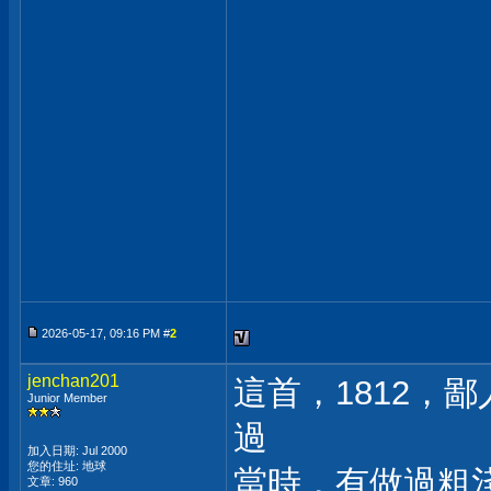
2026-05-17, 09:16 PM #
2
jenchan201
這首，1812，
Junior Member
過
加入日期: Jul 2000
您的住址: 地球
當時，有做過粗
文章: 960