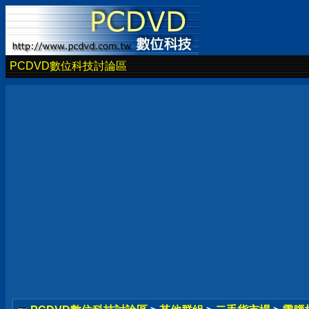
PCDVD數位科技討論區