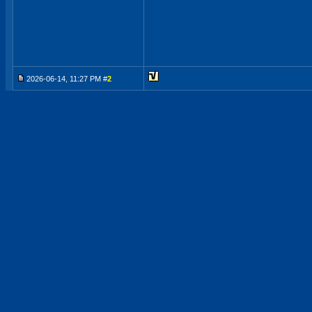
2026-06-14, 11:27 PM #
2