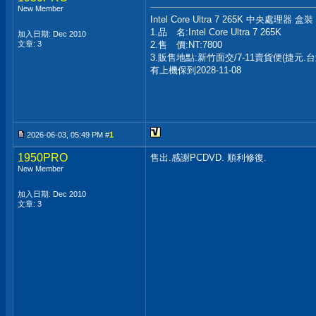
New Member
Intel Core Ultra 7 265K 中央處理器 盒裝
1.品 名:Intel Core Ultra 7 265K
加入日期: Dec 2010
文章: 3
2.售 價:NT:7800
3.販售地點:新竹面交/7-11賣貨便(捷元.
有上機保到2028-11-08
2026-06-03, 05:49 PM #
1
1950PRO
售出.感謝PCDVD. 順利修復.
New Member
加入日期: Dec 2010
文章: 3