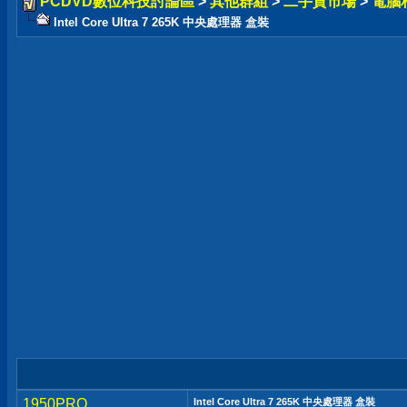
PCDVD數位科技討論區
>
其他群組
>
二手貨市場
>
電腦
Intel Core Ultra 7 265K 中央處理器 盒裝
1950PRO
Intel Core Ultra 7 265K 中央處理器 盒裝