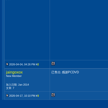
2026-04-04, 04:26 PM #
2
jaingoxox
已售出 感謝PCDVD
New Member
加入日期: Jan 2014
文章: 7
2026-04-17, 10:10 PM #
3