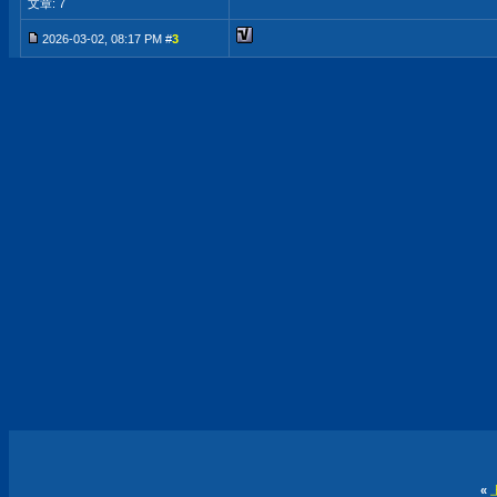
文章: 7
2026-03-02, 08:17 PM #
3
«