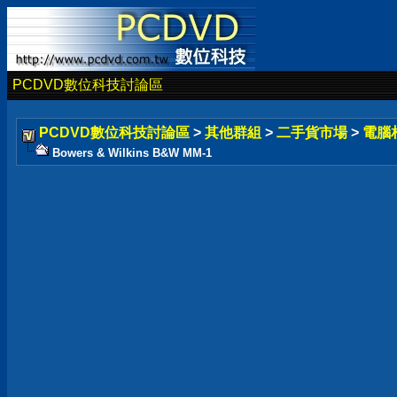
PCDVD數位科技討論區
PCDVD數位科技討論區
>
其他群組
>
二手貨市場
>
電腦
Bowers & Wilkins B&W MM-1