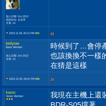
加入日期: Oct 2013
您的住址: 台北市
文章: 14
2023-11-09, 05:21 PM #
24
kellyrae
時候到了…會停
Basic Member
也該換換不一樣
加入日期: Oct 2013
文章: 13
在猜是這樣
2023-12-05, 09:41 PM #
25
kaosc
我現在主機上還裝
Senior Member
BDR-S05撐著，