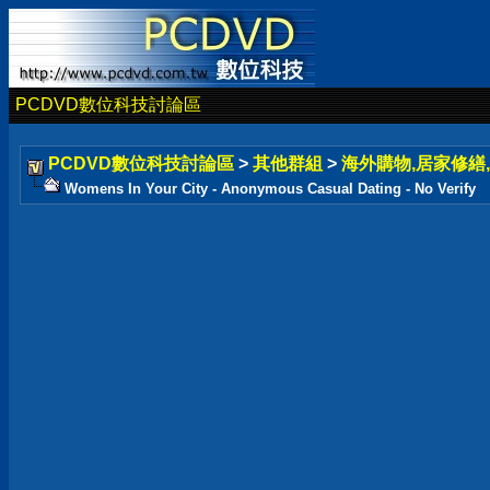
PCDVD數位科技討論區
PCDVD數位科技討論區
>
其他群組
>
海外購物,居家修繕,
Womens In Your City - Anonymous Casual Dating - No Verify