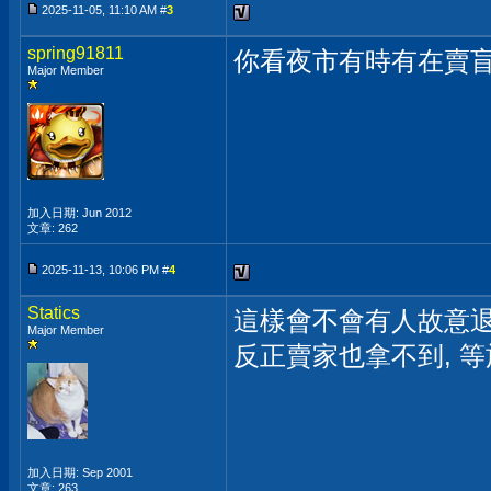
2025-11-05, 11:10 AM #
3
spring91811
你看夜市有時有在賣
Major Member
加入日期: Jun 2012
文章: 262
2025-11-13, 10:06 PM #
4
Statics
這樣會不會有人故意退
Major Member
反正賣家也拿不到, 
加入日期: Sep 2001
文章: 263