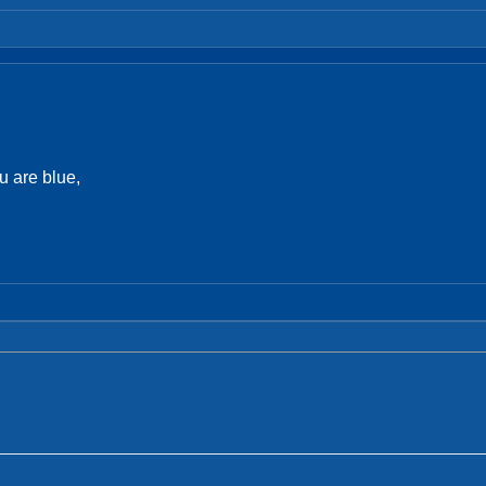
 are blue,