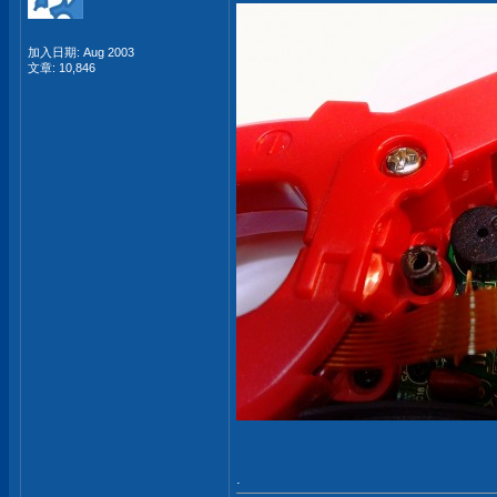
加入日期: Aug 2003
文章: 10,846
.