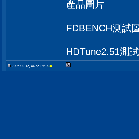
產品圖片
FDBENCH測試
HDTune2.51測
2006-09-13, 08:53 PM #
10