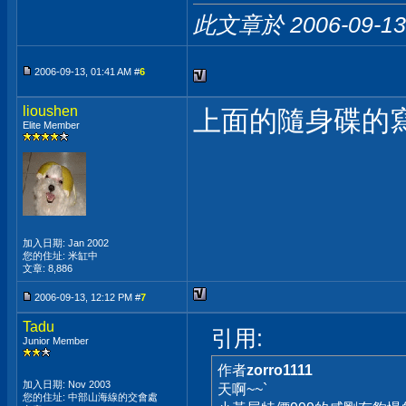
此文章於 2006-09-1
2006-09-13, 01:41 AM #
6
lioushen
上面的隨身碟的寫
Elite Member
加入日期: Jan 2002
您的住址: 米缸中
文章: 8,886
2006-09-13, 12:12 PM #
7
Tadu
引用:
Junior Member
作者
zorro1111
加入日期: Nov 2003
天啊~~`
您的住址: 中部山海線的交會處