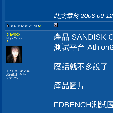
此文章於 2006-09-1
2006-09-12, 08:23 PM #
2
playbox
產品 SANDISK Cu
Major Member
測試平台 Athlon64
廢話就不多說了
加入日期: Jan 2002
您的住址: Yunlin
文章: 246
產品圖片
FDBENCH測試