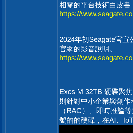
相關的平台技術白皮書
https://www.seagate.co
2024年初Seagate
官網的影音說明。
https://www.seagate.co
Exos M 32TB 硬碟
則針對中小企業與創作者的
（RAG）、即時推論
號的的硬碟，在AI、I