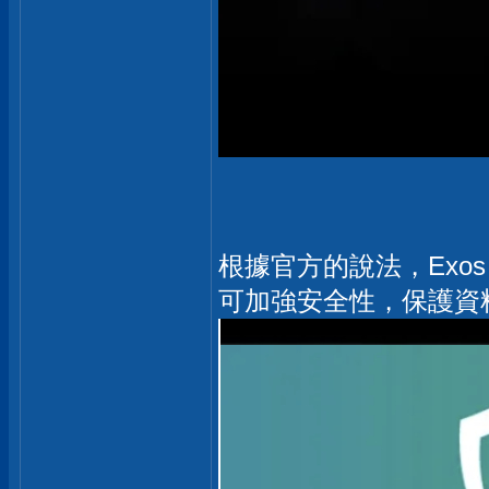
根據官方的說法，Exos 內
可加強安全性，保護資