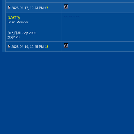
2026-04-17, 12:43 PM #
7
pastry
~~~~~~~
Basic Member
加入日期: Sep 2006
文章: 20
2026-04-19, 12:45 PM #
8