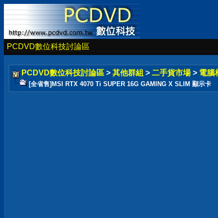
PCDVD數位科技討論區
PCDVD數位科技討論區
>
其他群組
>
二手貨市場
>
電腦
[全省售]MSI RTX 4070 Ti SUPER 16G GAMING X SLIM 顯示卡