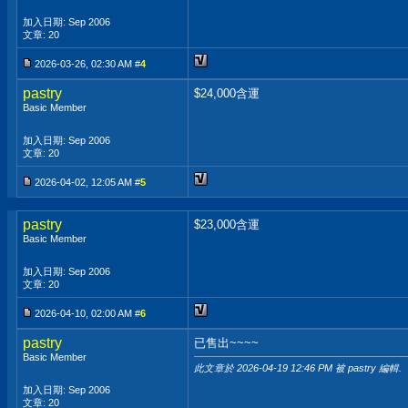
加入日期: Sep 2006
文章: 20
2026-03-26, 02:30 AM #
4
pastry
$24,000含運
Basic Member
加入日期: Sep 2006
文章: 20
2026-04-02, 12:05 AM #
5
pastry
$23,000含運
Basic Member
加入日期: Sep 2006
文章: 20
2026-04-10, 02:00 AM #
6
pastry
已售出~~~~
Basic Member
此文章於 2026-04-19
12:46 PM
被 pastry 編輯.
加入日期: Sep 2006
文章: 20