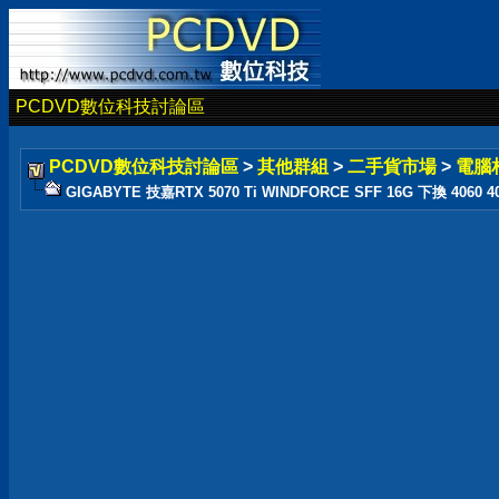
PCDVD數位科技討論區
PCDVD數位科技討論區
>
其他群組
>
二手貨市場
>
電腦
GIGABYTE 技嘉RTX 5070 Ti WINDFORCE SFF 16G 下換 4060 40