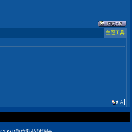
主題工具
PCDVD數位科技討論區