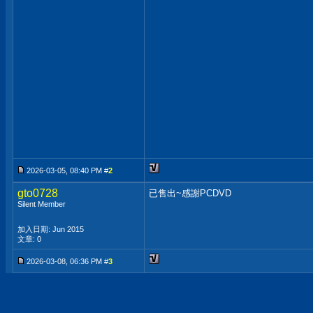
2026-03-05, 08:40 PM #
2
gto0728
已售出~感謝PCDVD
Silent Member
加入日期: Jun 2015
文章: 0
2026-03-08, 06:36 PM #
3