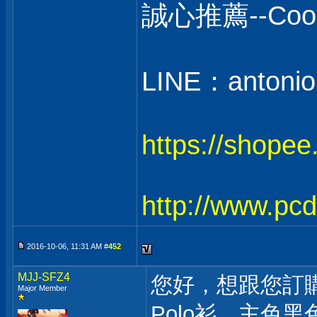
誠心推薦--C
LINE：antonio
https://shope
http://www.pc
2016-10-06, 11:31 AM #
452
MJJ-SFZ4
您好，想跟您訂購一
Major Member
Polo衫，主色