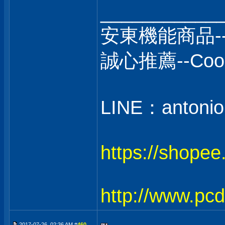
___________
安東機能商品-
誠心推薦--C
LINE：antonio
https://shope
http://www.pc
2017-07-26, 02:36 AM #
460