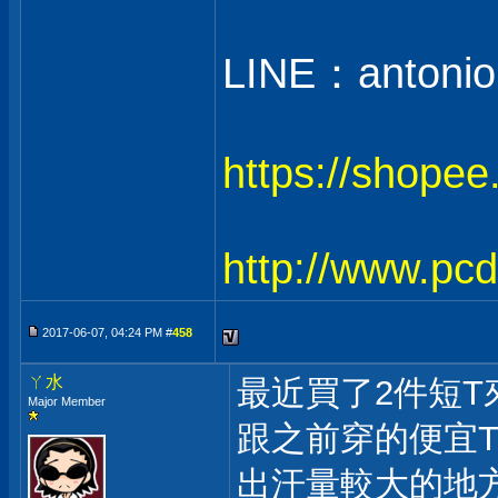
LINE：antonio
https://shope
http://www.pc
2017-06-07, 04:24 PM #
458
ㄚ水
最近買了2件短
Major Member
跟之前穿的便宜
出汗量較大的地