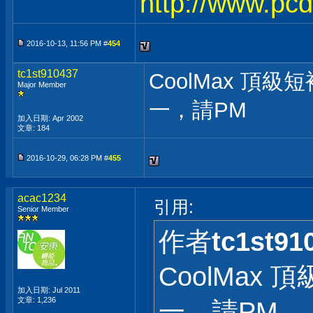
http://www.pc
2016-10-13, 11:56 PM #
454
tc1st910437
CoolMax 頂
Major Member
一，請PM
加入日期: Apr 2002
文章: 184
2016-10-29, 06:28 PM #
455
acac1234
引用:
Senior Member
作者
tc1st91
CoolMa
加入日期: Jul 2011
文章: 1,236
一，請PM