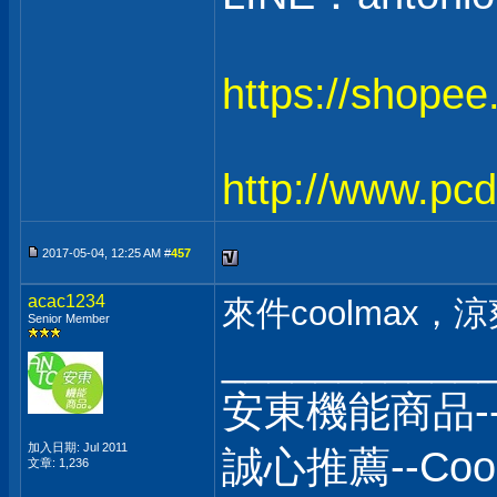
https://shope
http://www.pc
2017-05-04, 12:25 AM #
457
acac1234
來件coolmax，涼爽
Senior Member
___________
安東機能商品-
加入日期: Jul 2011
誠心推薦--C
文章: 1,236