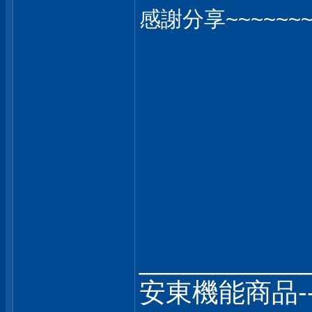
感謝分享~~~~~~~~
___________
安東機能商品-