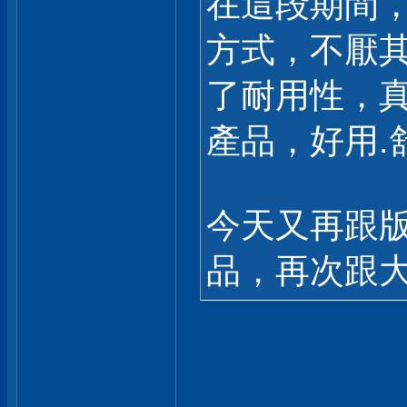
在這段期間，
方式，不厭
了耐用性，真
產品，好用.
今天又再跟
品，再次跟