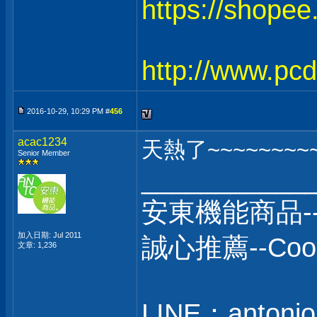
https://shope
http://www.pc
2016-10-29, 10:29 PM #
456
acac1234
天熱了~~~~~~~~
Senior Member
___________
安東機能商品-
加入日期: Jul 2011
誠心推薦--C
文章: 1,236
LINE：antonio