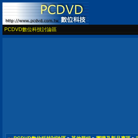
PCDVD數位科技討論區