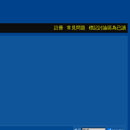
註冊
常見問題
標記討論區為已讀